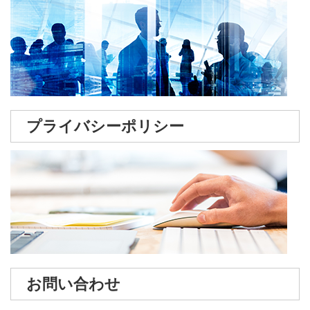
プライバシーポリシー
お問い合わせ