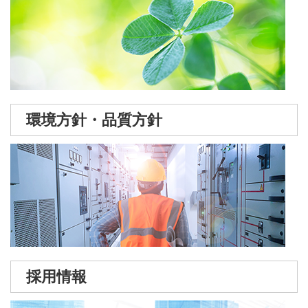
環境方針・品質方針
採用情報