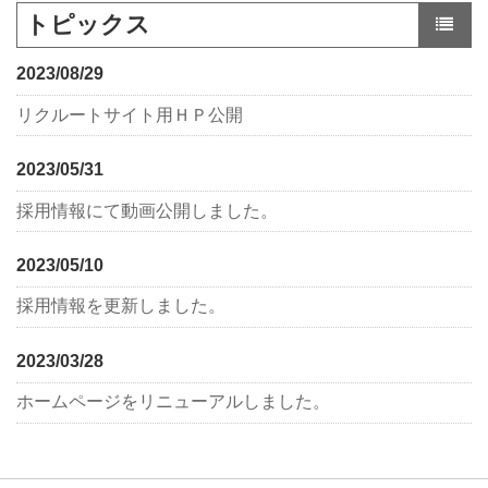
トピックス
一
2023/08/29
リクルートサイト用ＨＰ公開
2023/05/31
採用情報にて動画公開しました。
2023/05/10
採用情報を更新しました。
2023/03/28
ホームページをリニューアルしました。