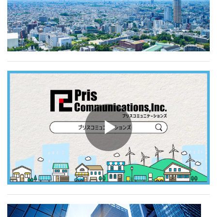
お問い合わせ
Play
Video