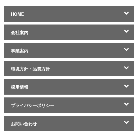
HOME
会社案内
事業案内
環境方針・品質方針
採用情報
プライバシーポリシー
お問い合わせ