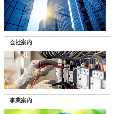
会社案内
事業案内